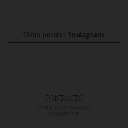
Visita nuestro
Instagram
CONTACTO
Escríbenos con tus dudas
o sugerencias
…