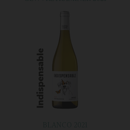
BLANCO 2021