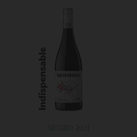
NEGRO 2021