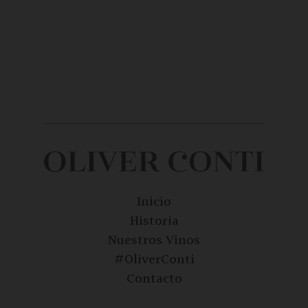
Inicio
Historia
Nuestros Vinos
#OliverConti
Contacto