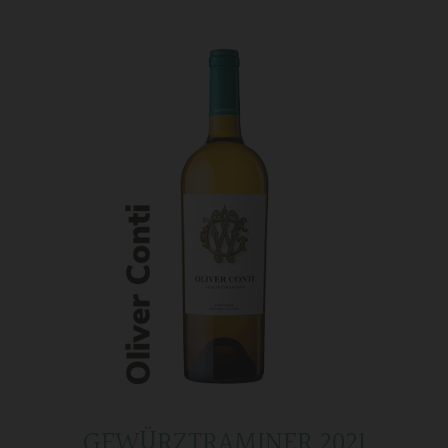
GEWÜRZTRAMINER 2021