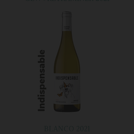
BLANCO 2021