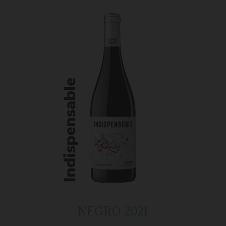
NEGRO 2021