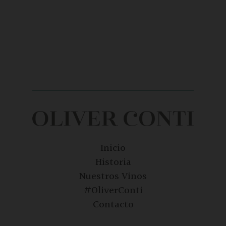
Inicio
Historia
Nuestros Vinos
#OliverConti
Contacto