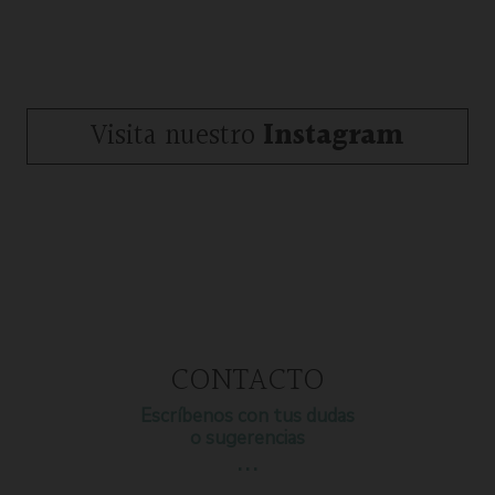
Visita nuestro
Instagram
CONTACTO
Escríbenos con tus dudas
o sugerencias
…