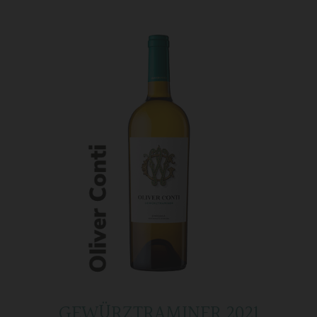
GEWÜRZTRAMINER 2021