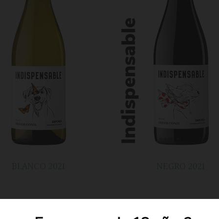
BLANCO 2021
NEGRO 2021