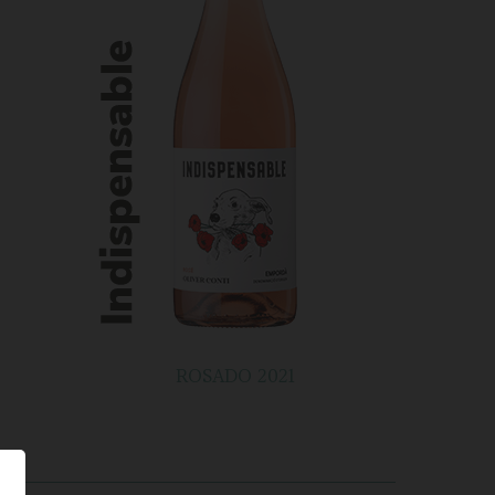
ROSADO 2021