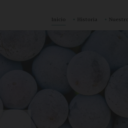
·
·
Inicio
Historia
Nuestro