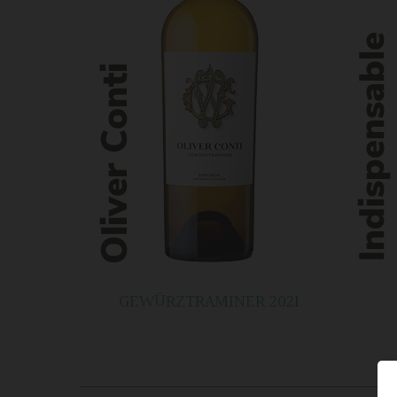
GEWÜRZTRAMINER 2021