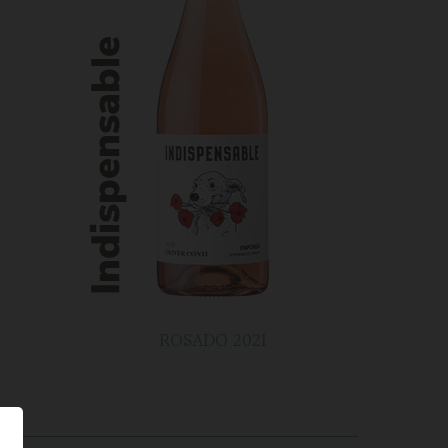
ROSADO 2021