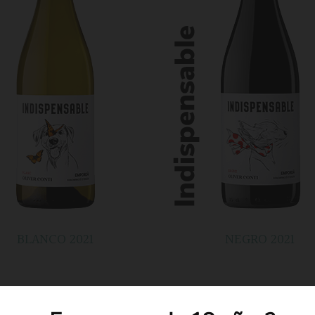
BLANCO 2021
NEGRO 2021