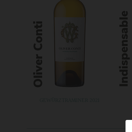
GEWÜRZTRAMINER 2021