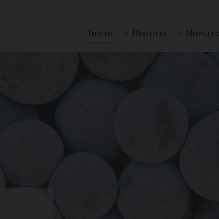
·
·
Inicio
Historia
Nuestro