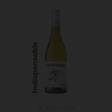
BLANCO 2021