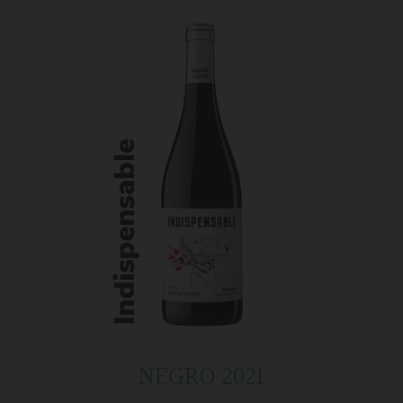
NEGRO 2021