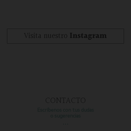
Visita nuestro
Instagram
CONTACTO
Escríbenos con tus dudas
o sugerencias
…