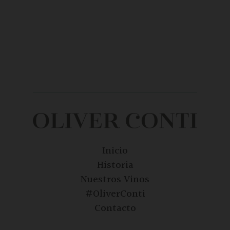
Inicio
Historia
Nuestros Vinos
#OliverConti
Contacto