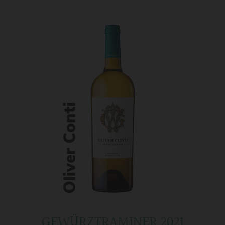
GEWÜRZTRAMINER 2021