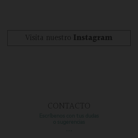
Visita nuestro
Instagram
CONTACTO
Escríbenos con tus dudas
o sugerencias
…