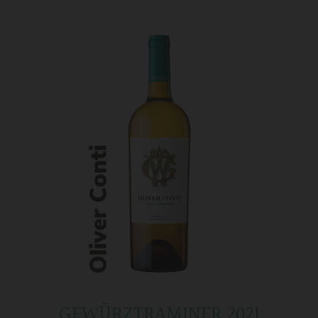
GEWÜRZTRAMINER 2021