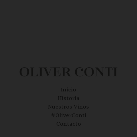
Inicio
Historia
Nuestros Vinos
#OliverConti
Contacto