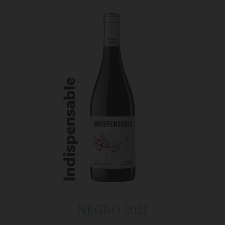
NEGRO 2021