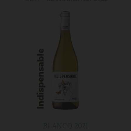
BLANCO 2021