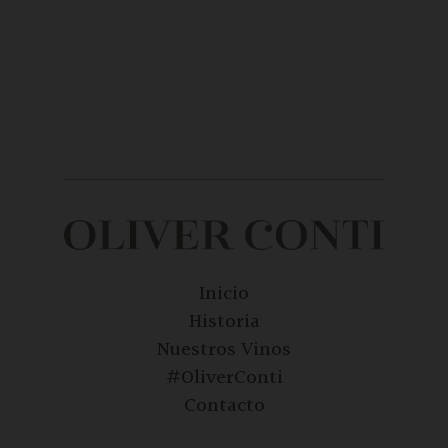
Inicio
Historia
Nuestros Vinos
#OliverConti
Contacto