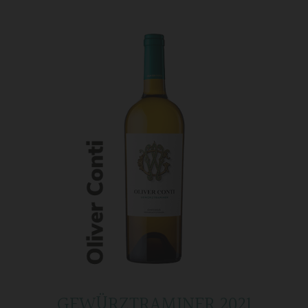
GEWÜRZTRAMINER 2021