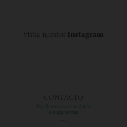
Visita nuestro
Instagram
CONTACTO
Escríbenos con tus dudas
o sugerencias
…