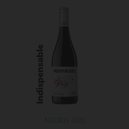
NEGRO 2021