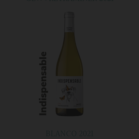
BLANCO 2021