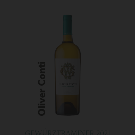
GEWÜRZTRAMINER 2021