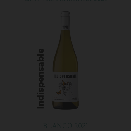
BLANCO 2021