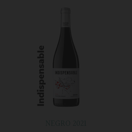
NEGRO 2021