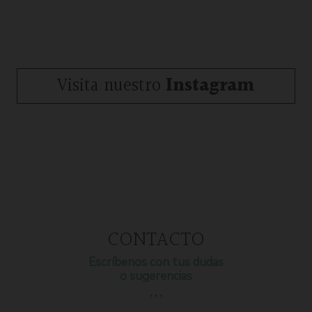
Visita nuestro
Instagram
CONTACTO
Escríbenos con tus dudas
o sugerencias
…