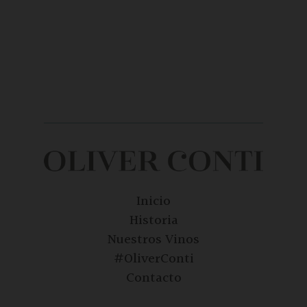
Inicio
Historia
Nuestros Vinos
#OliverConti
Contacto