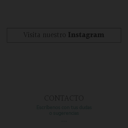
Visita nuestro
Instagram
CONTACTO
Escríbenos con tus dudas
o sugerencias
…