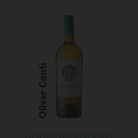
GEWÜRZTRAMINER 2021