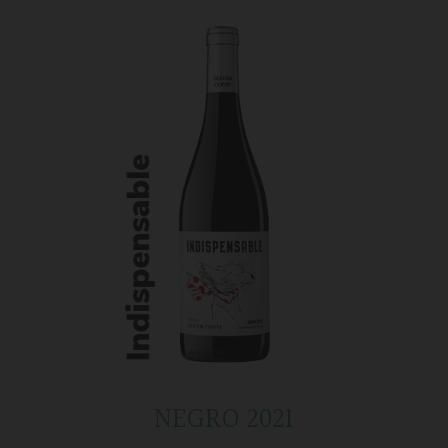
NEGRO 2021