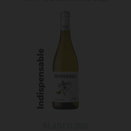
BLANCO 2021