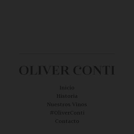
Inicio
Historia
Nuestros Vinos
#OliverConti
Contacto