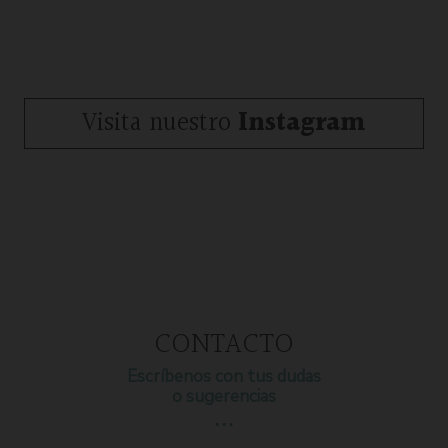
Visita nuestro
Instagram
CONTACTO
Escríbenos con tus dudas
o sugerencias
…