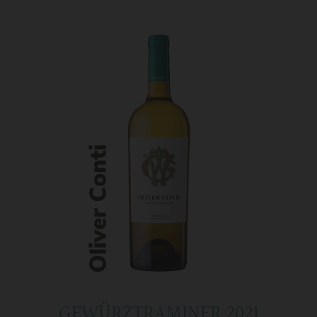
GEWÜRZTRAMINER 2021