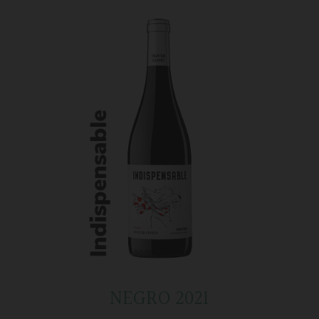
NEGRO 2021