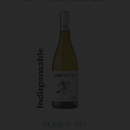
BLANCO 2021