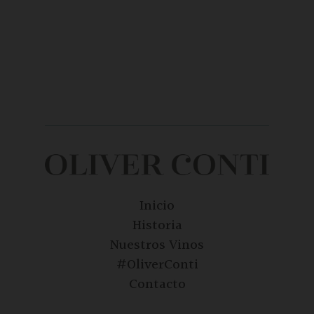
Inicio
Historia
Nuestros Vinos
#OliverConti
Contacto