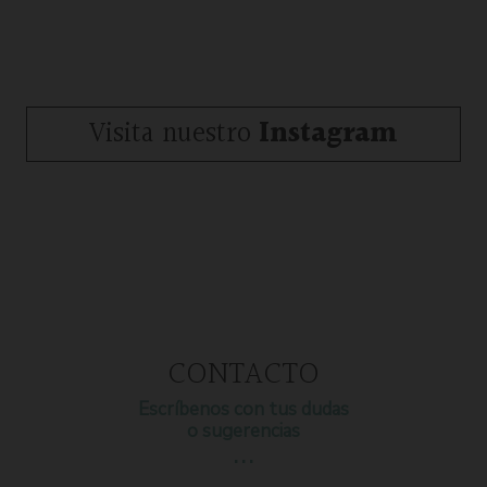
Visita nuestro
Instagram
CONTACTO
Escríbenos con tus dudas
o sugerencias
…