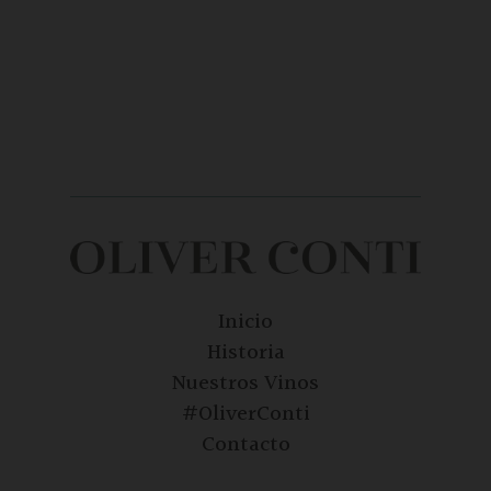
Inicio
Historia
Nuestros Vinos
#OliverConti
Contacto