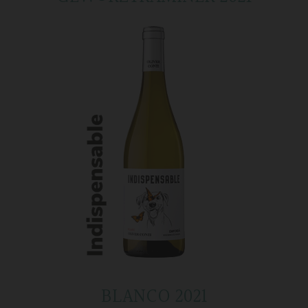
BLANCO 2021