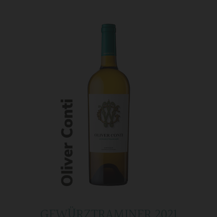
GEWÜRZTRAMINER 2021