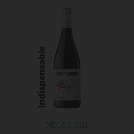
NEGRO 2021