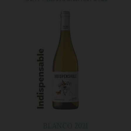
BLANCO 2021