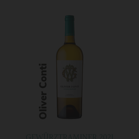
GEWÜRZTRAMINER 2021