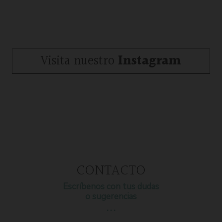
Visita nuestro
Instagram
CONTACTO
Escríbenos con tus dudas
o sugerencias
…