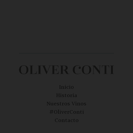
Inicio
Historia
Nuestros Vinos
#OliverConti
Contacto