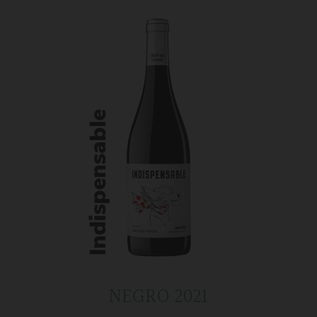
NEGRO 2021