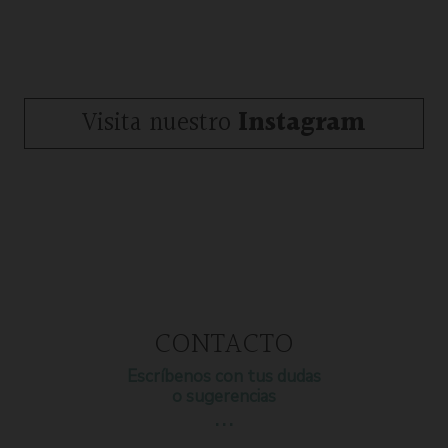
Visita nuestro
Instagram
CONTACTO
Escríbenos con tus dudas
o sugerencias
…