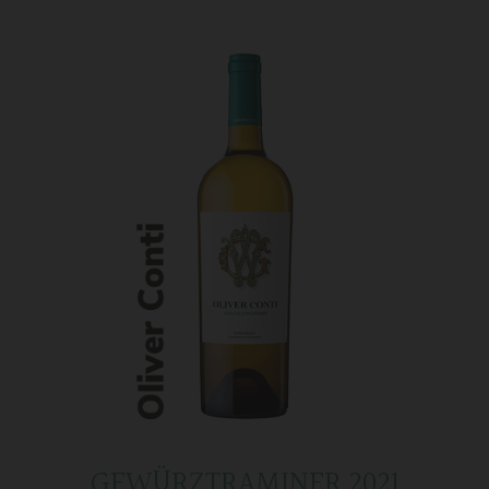
GEWÜRZTRAMINER 2021