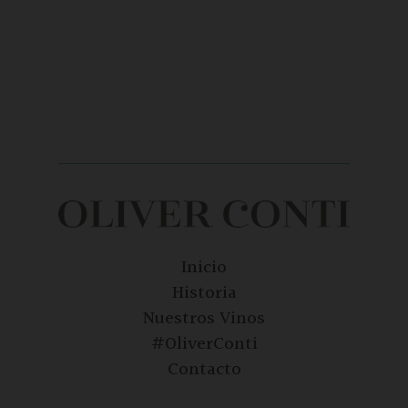
Inicio
Historia
Nuestros Vinos
#OliverConti
Contacto