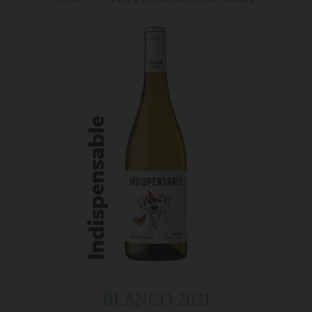
BLANCO 2021