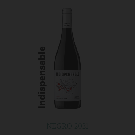
NEGRO 2021