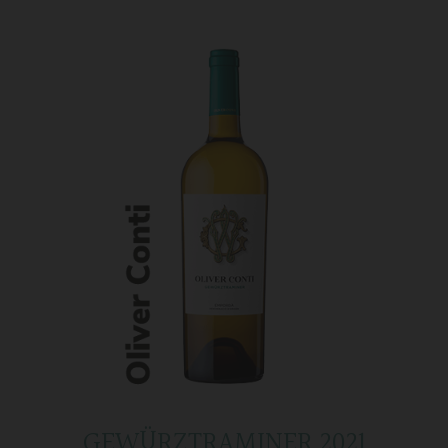
GEWÜRZTRAMINER 2021