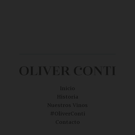
Inicio
Historia
Nuestros Vinos
#OliverConti
Contacto