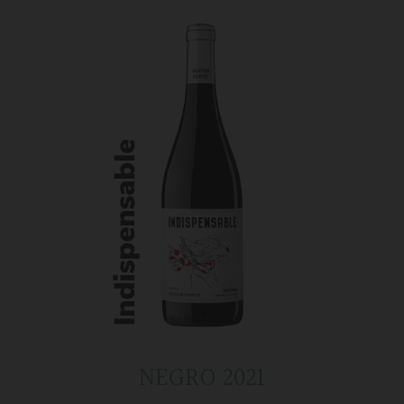
NEGRO 2021