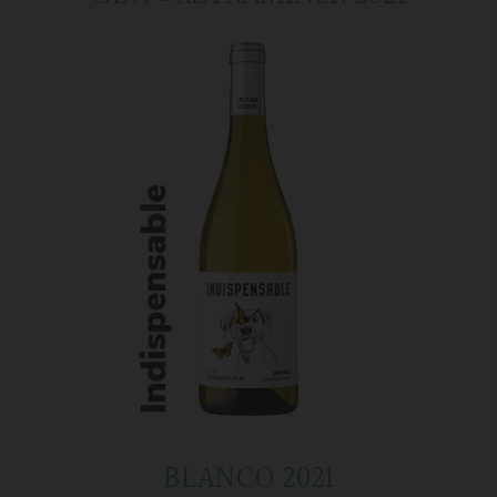
BLANCO 2021