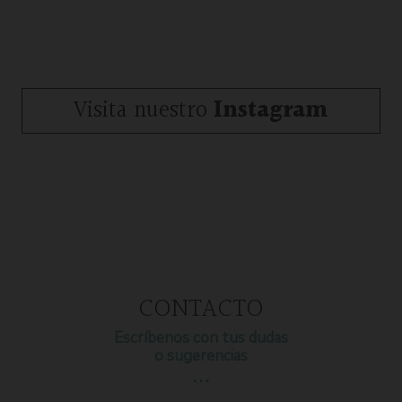
Visita nuestro
Instagram
CONTACTO
Escríbenos con tus dudas
o sugerencias
…