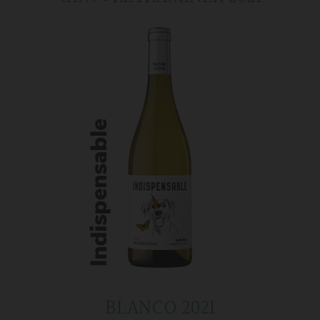
BLANCO 2021