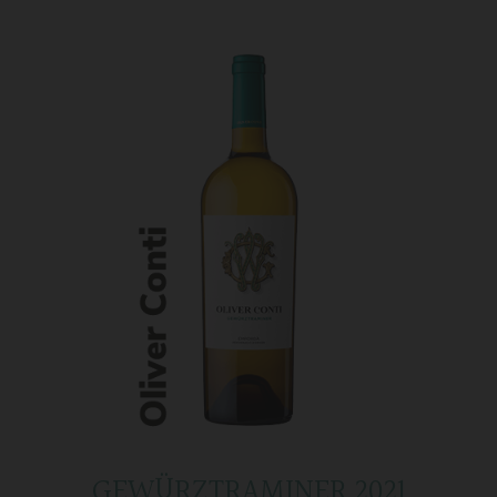
GEWÜRZTRAMINER 2021