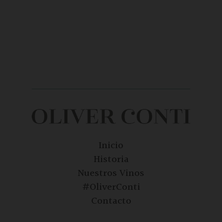
Inicio
Historia
Nuestros Vinos
#OliverConti
Contacto