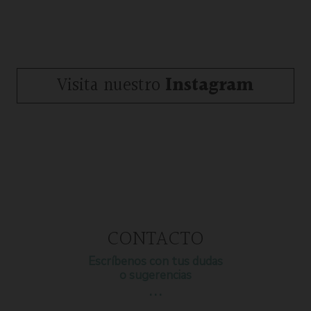
Visita nuestro
Instagram
CONTACTO
Escríbenos con tus dudas
o sugerencias
…