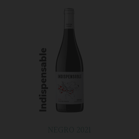
NEGRO 2021