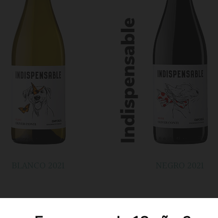
BLANCO 2021
NEGRO 2021