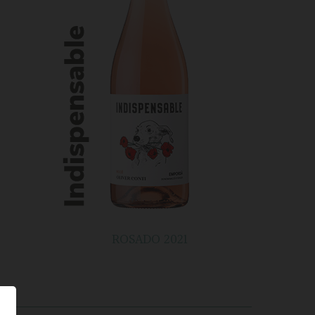
ROSADO 2021