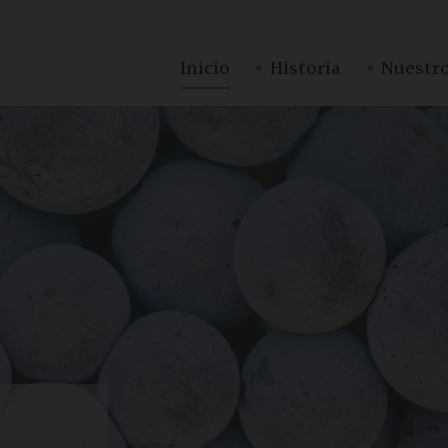
·
·
Inicio
Historia
Nuestro