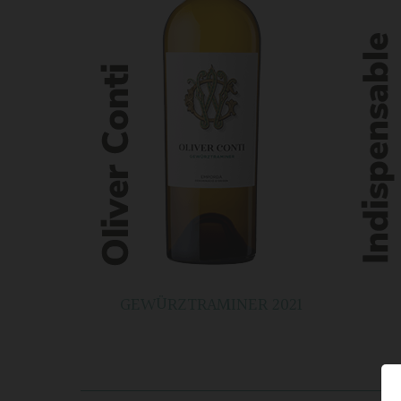
GEWÜRZTRAMINER 2021