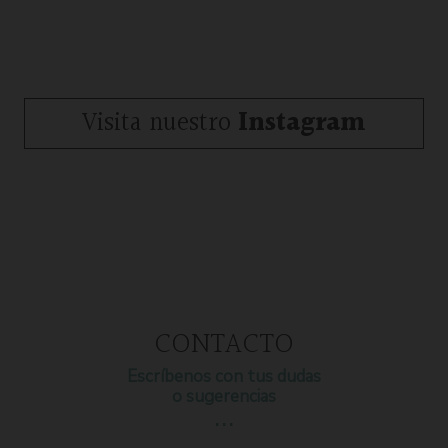
Visita nuestro
Instagram
CONTACTO
Escríbenos con tus dudas
o sugerencias
…