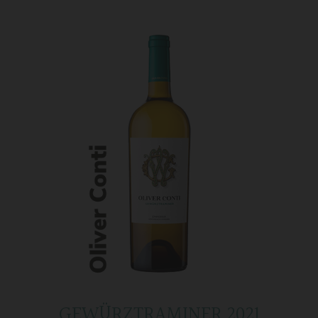
GEWÜRZTRAMINER 2021