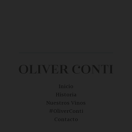
Inicio
Historia
Nuestros Vinos
#OliverConti
Contacto