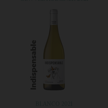
BLANCO 2021