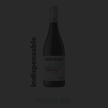
NEGRO 2021