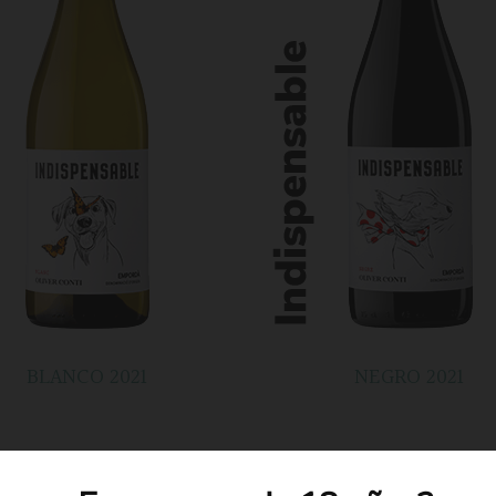
BLANCO 2021
NEGRO 2021