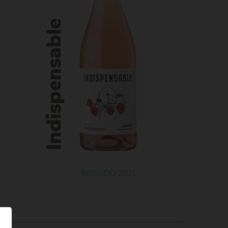
ROSADO 2021