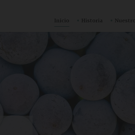
·
·
Inicio
Historia
Nuestro