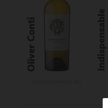
GEWÜRZTRAMINER 2021