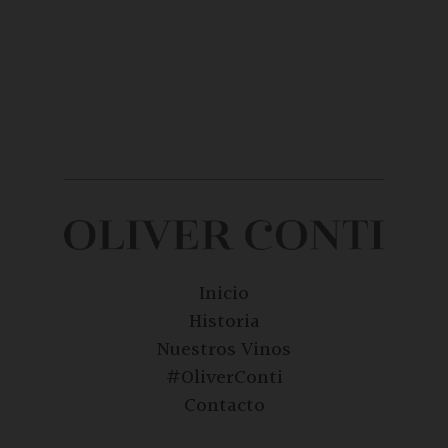
Inicio
Historia
Nuestros Vinos
#OliverConti
Contacto