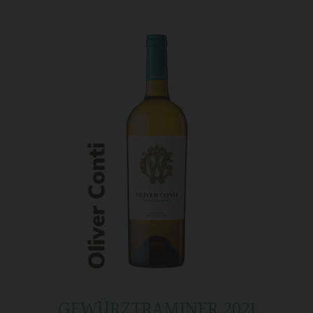
GEWÜRZTRAMINER 2021