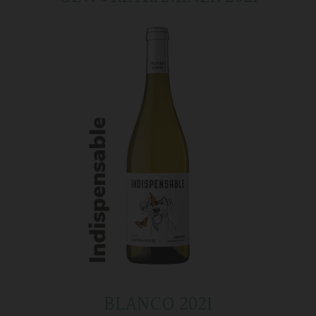
BLANCO 2021