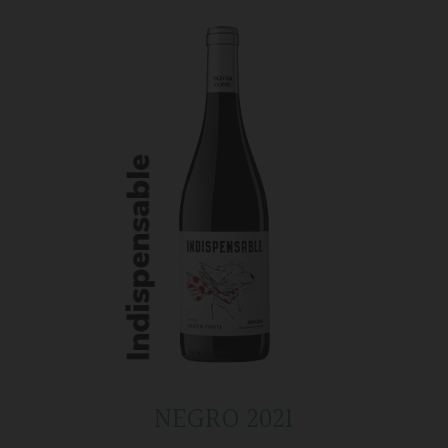
NEGRO 2021