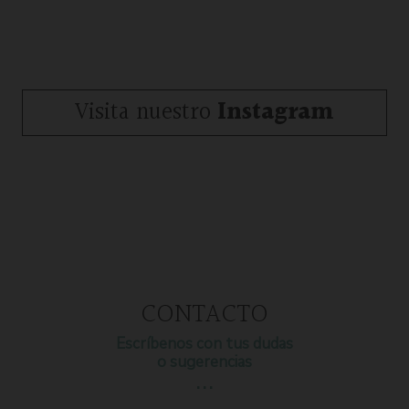
Visita nuestro
Instagram
CONTACTO
Escríbenos con tus dudas
o sugerencias
…