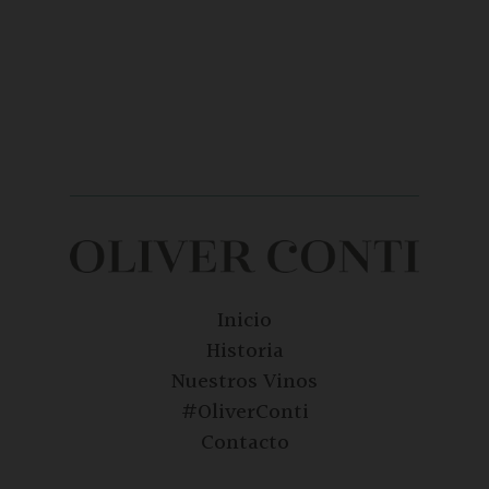
Inicio
Historia
Nuestros Vinos
#OliverConti
Contacto