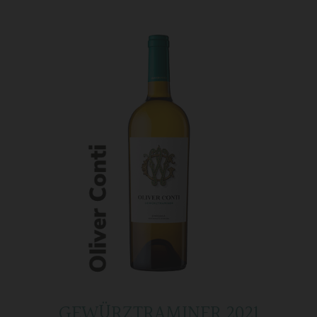
GEWÜRZTRAMINER 2021