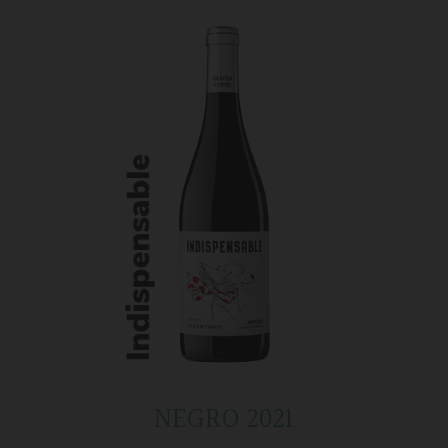
NEGRO 2021