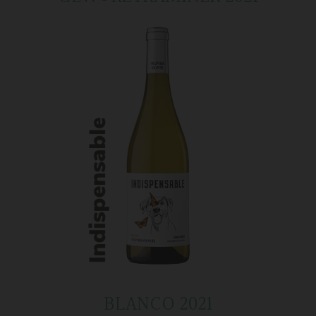
BLANCO 2021