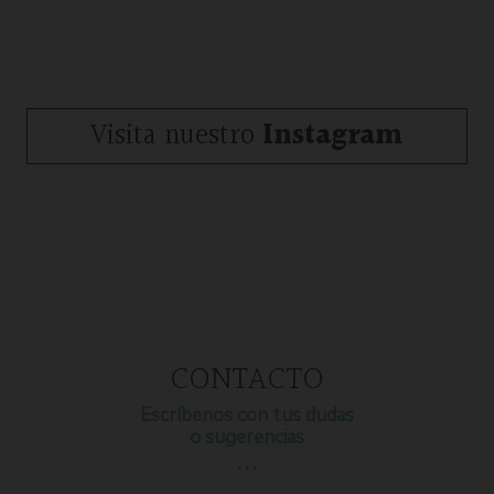
Visita nuestro
Instagram
CONTACTO
Escríbenos con tus dudas
o sugerencias
…