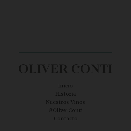
Inicio
Historia
Nuestros Vinos
#OliverConti
Contacto