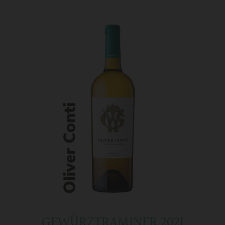
GEWÜRZTRAMINER 2021