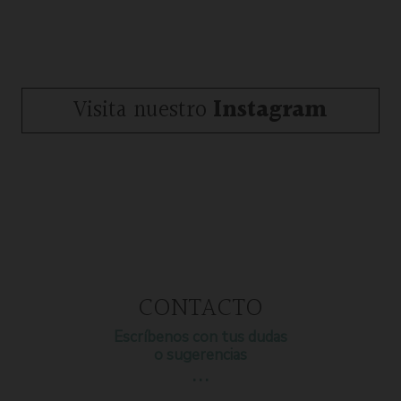
Visita nuestro
Instagram
CONTACTO
Escríbenos con tus dudas
o sugerencias
…