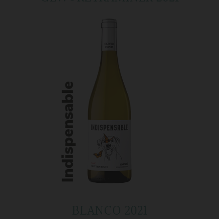
BLANCO 2021