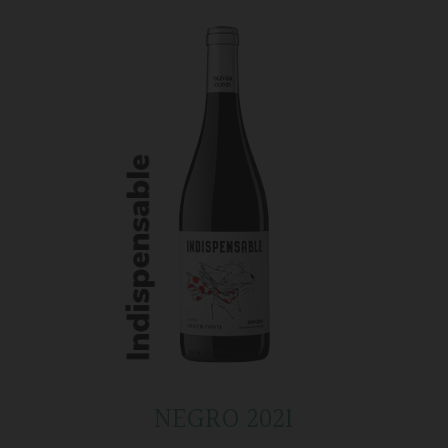
NEGRO 2021