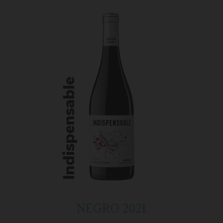
NEGRO 2021