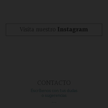
Visita nuestro
Instagram
CONTACTO
Escríbenos con tus dudas
o sugerencias
…