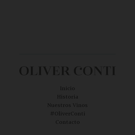
Inicio
Historia
Nuestros Vinos
#OliverConti
Contacto