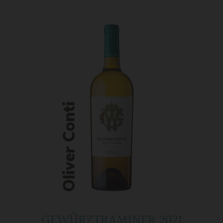
GEWÜRZTRAMINER 2021