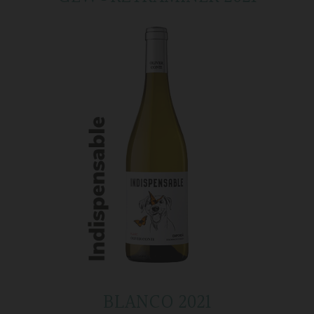
BLANCO 2021