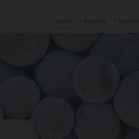
·
·
Inicio
Historia
Nuestro