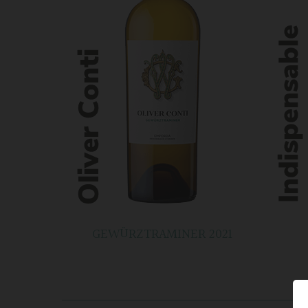
GEWÜRZTRAMINER 2021