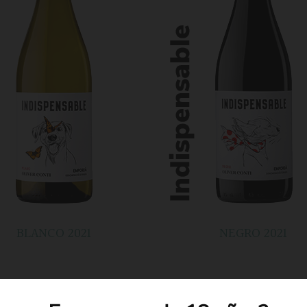
BLANCO 2021
NEGRO 2021