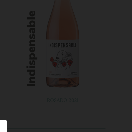
ROSADO 2021