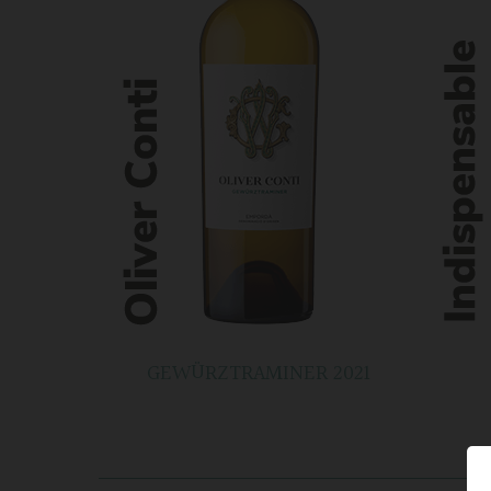
GEWÜRZTRAMINER 2021