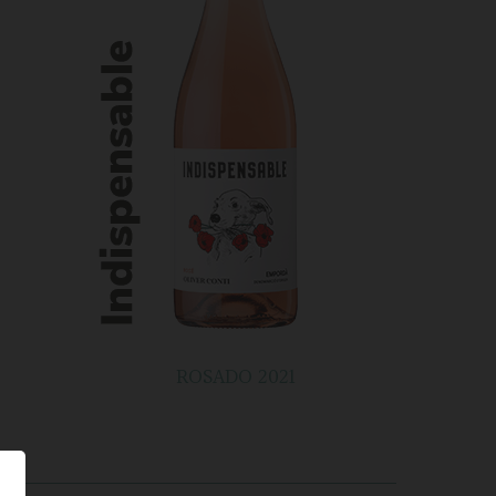
ROSADO 2021