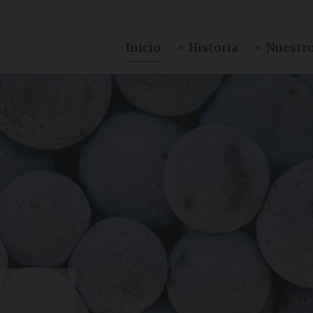
·
·
Inicio
Historia
Nuestro