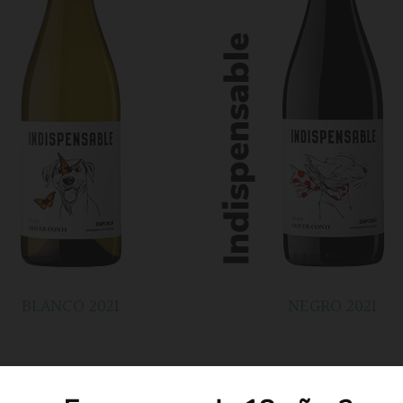
BLANCO 2021
NEGRO 2021