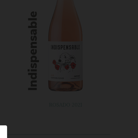
ROSADO 2021