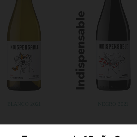
BLANCO 2021
NEGRO 2021