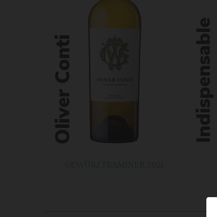
GEWÜRZTRAMINER 2021