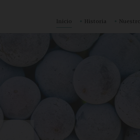
·
·
Inicio
Historia
Nuestro