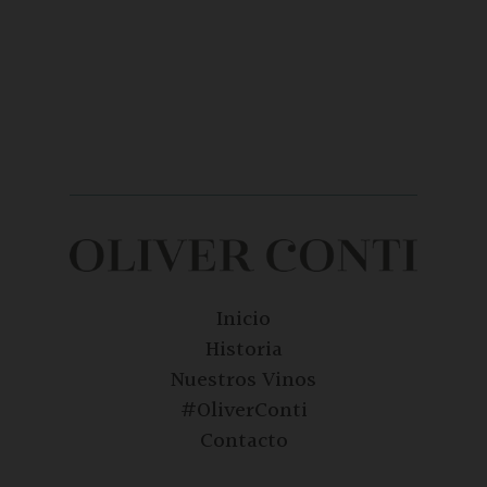
Inicio
Historia
Nuestros Vinos
#OliverConti
Contacto