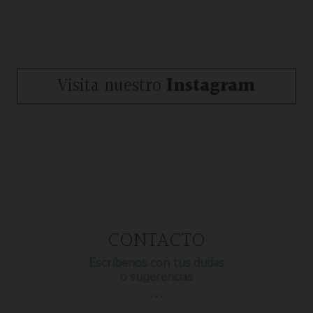
Visita nuestro
Instagram
CONTACTO
Escríbenos con tus dudas
o sugerencias
…