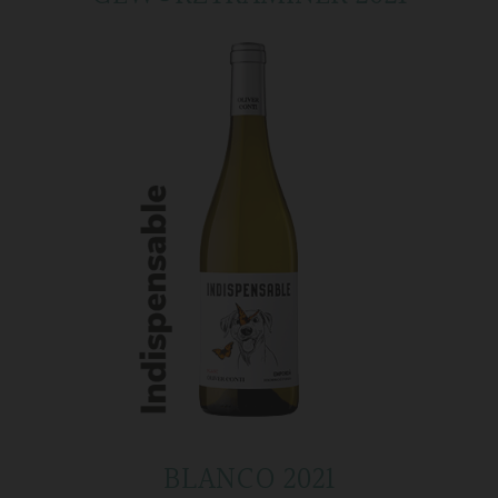
BLANCO 2021