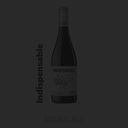
NEGRO 2021