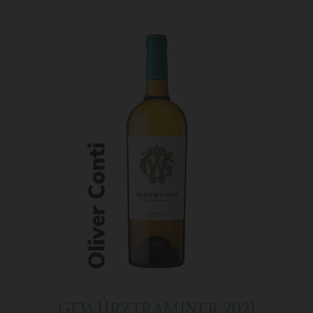
GEWÜRZTRAMINER 2021