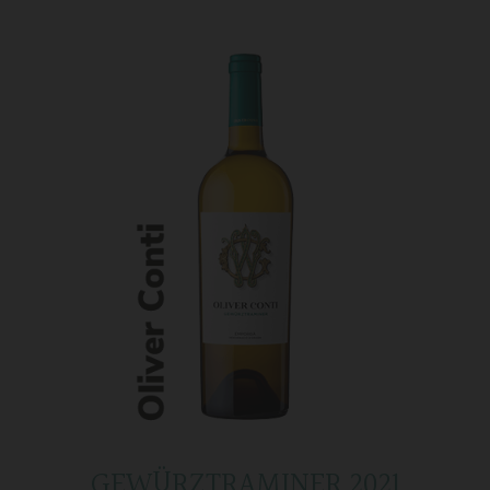
GEWÜRZTRAMINER 2021