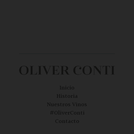
Inicio
Historia
Nuestros Vinos
#OliverConti
Contacto