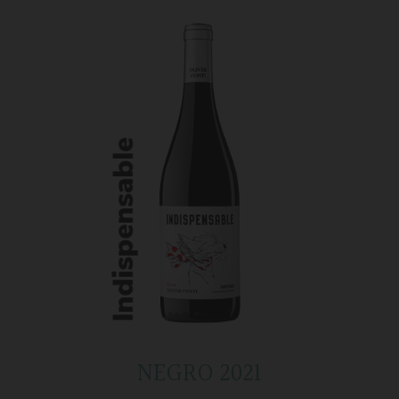
NEGRO 2021