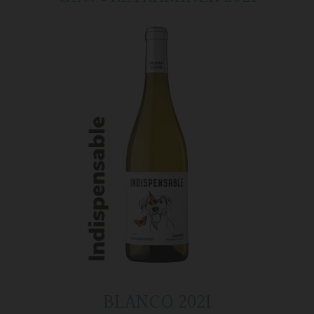
BLANCO 2021