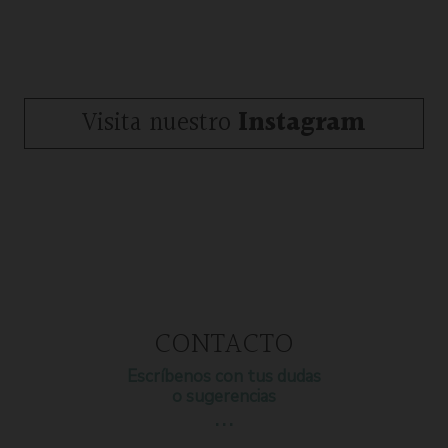
Visita nuestro
Instagram
CONTACTO
Escríbenos con tus dudas
o sugerencias
…