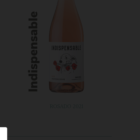
ROSADO 2021