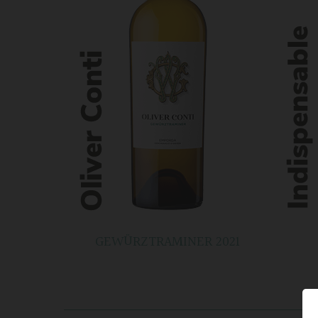
GEWÜRZTRAMINER 2021