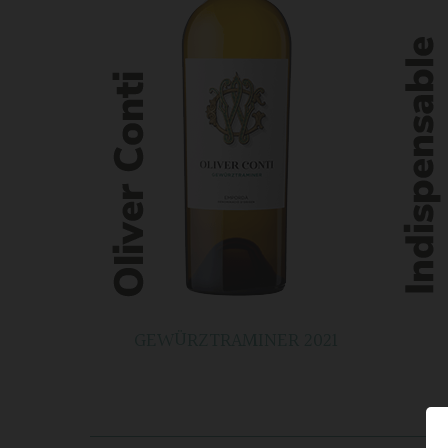
GEWÜRZTRAMINER 2021