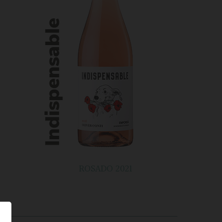
ROSADO 2021