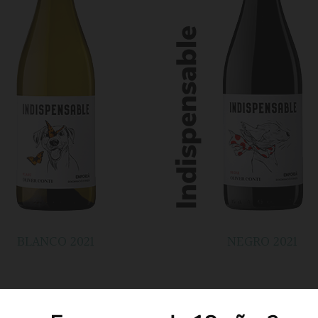
BLANCO 2021
NEGRO 2021