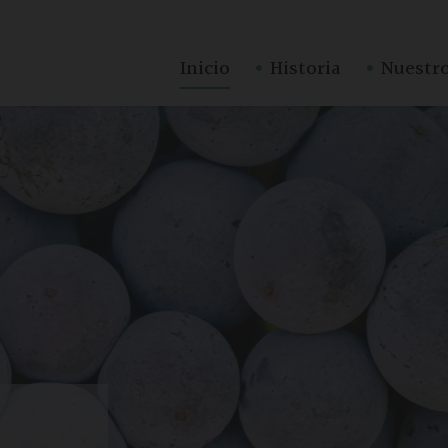
·
·
Inicio
Historia
Nuestro