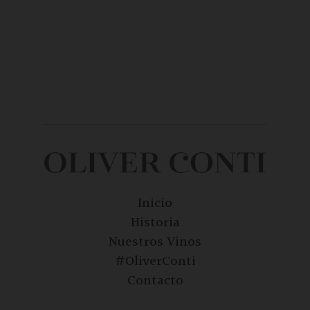
Inicio
Historia
Nuestros Vinos
#OliverConti
Contacto