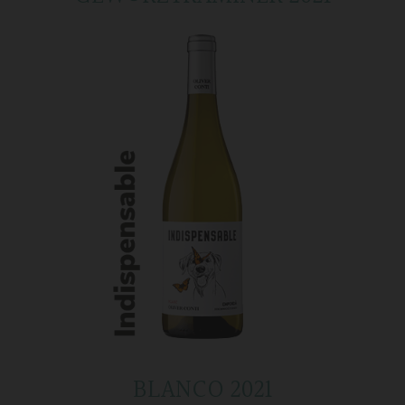
BLANCO 2021