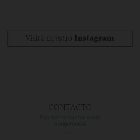
Visita nuestro
Instagram
CONTACTO
Escríbenos con tus dudas
o sugerencias
…