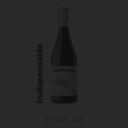
NEGRO 2021