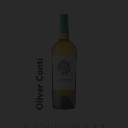
GEWÜRZTRAMINER 2021