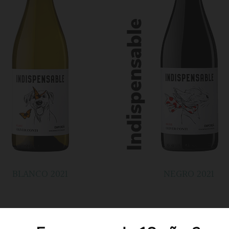
BLANCO 2021
NEGRO 2021