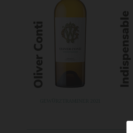
GEWÜRZTRAMINER 2021