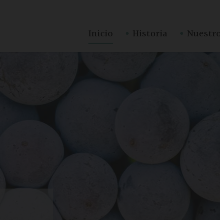
·
·
Inicio
Historia
Nuestro