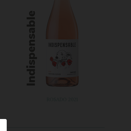
ROSADO 2021