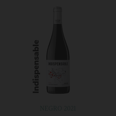
NEGRO 2021