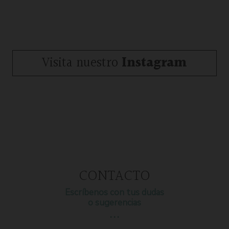
Visita nuestro
Instagram
CONTACTO
Escríbenos con tus dudas
o sugerencias
…