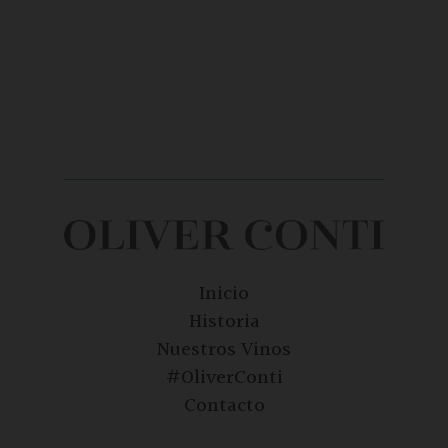
Inicio
Historia
Nuestros Vinos
#OliverConti
Contacto