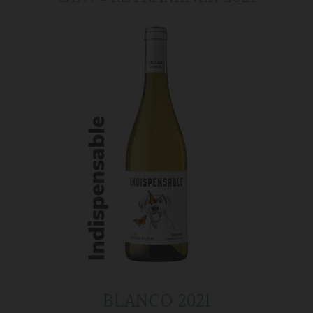
BLANCO 2021