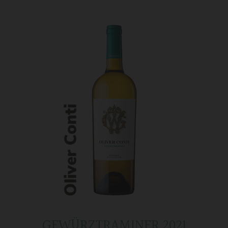
GEWÜRZTRAMINER 2021