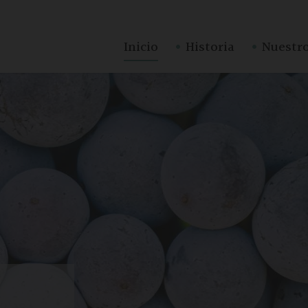
·
·
Inicio
Historia
Nuestro