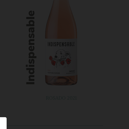
ROSADO 2021