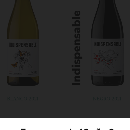
BLANCO 2021
NEGRO 2021