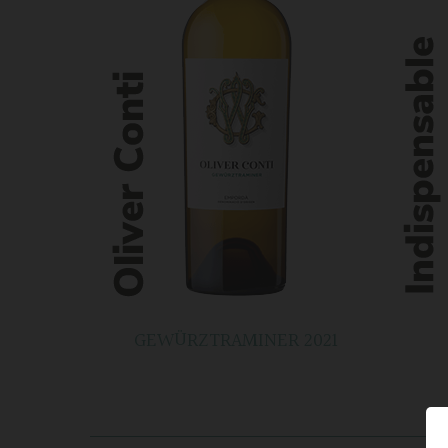
GEWÜRZTRAMINER 2021