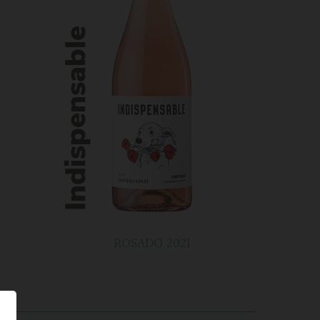
ROSADO 2021