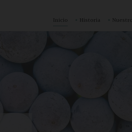
·
·
Inicio
Historia
Nuestro