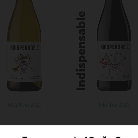
BLANCO 2021
NEGRO 2021