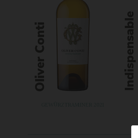
GEWÜRZTRAMINER 2021