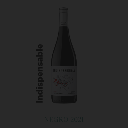
NEGRO 2021