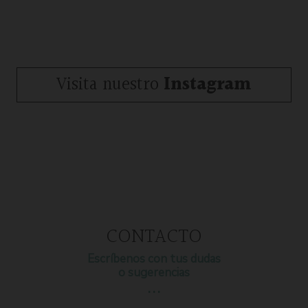
Visita nuestro
Instagram
CONTACTO
Escríbenos con tus dudas
o sugerencias
…