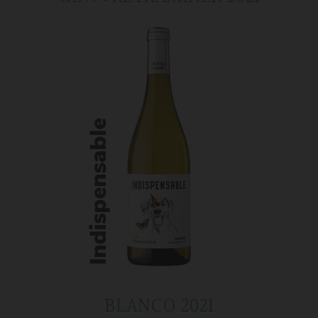
BLANCO 2021