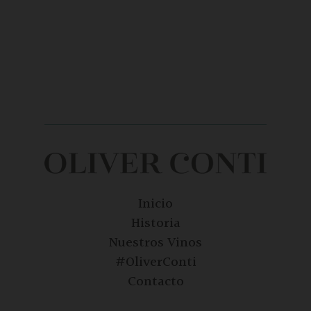
Inicio
Historia
Nuestros Vinos
#OliverConti
Contacto