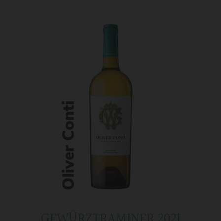
GEWÜRZTRAMINER 2021