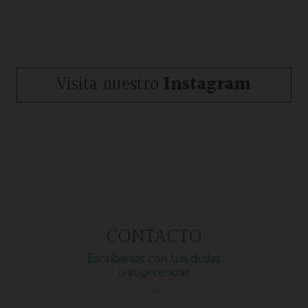
Visita nuestro
Instagram
CONTACTO
Escríbenos con tus dudas
o sugerencias
…