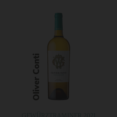
GEWÜRZTRAMINER 2021