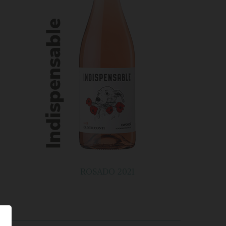
ROSADO 2021