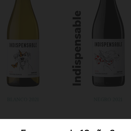
BLANCO 2021
NEGRO 2021