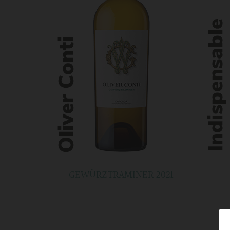
GEWÜRZTRAMINER 2021