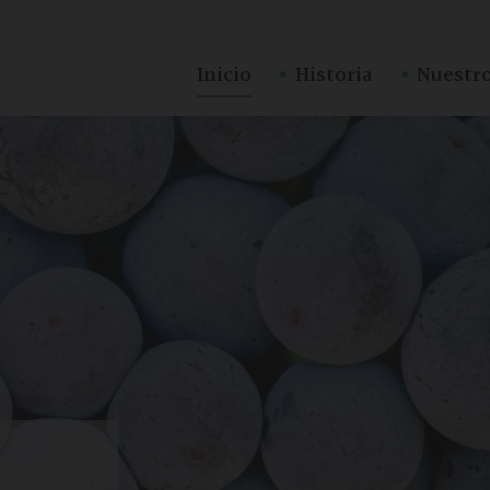
·
·
Inicio
Historia
Nuestro