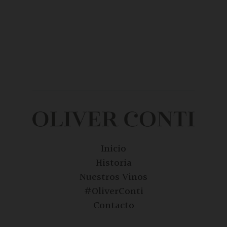
Inicio
Historia
Nuestros Vinos
#OliverConti
Contacto