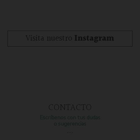
Visita nuestro
Instagram
CONTACTO
Escríbenos con tus dudas
o sugerencias
…