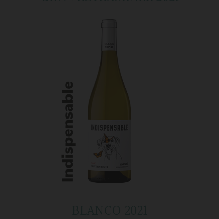
BLANCO 2021