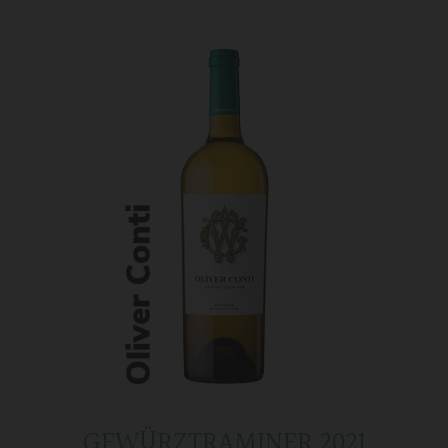
GEWÜRZTRAMINER 2021