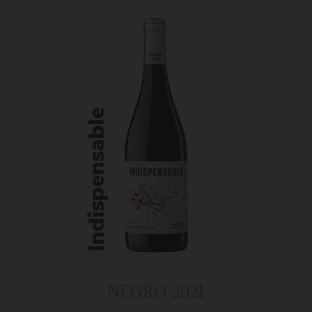
NEGRO 2021