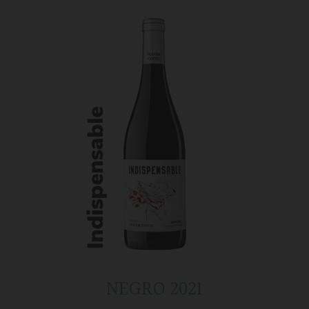
NEGRO 2021