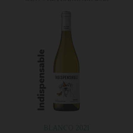
BLANCO 2021