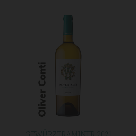
GEWÜRZTRAMINER 2021