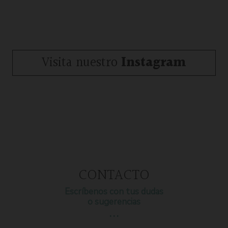
Visita nuestro
Instagram
CONTACTO
Escríbenos con tus dudas
o sugerencias
…