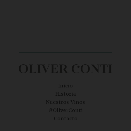
Inicio
Historia
Nuestros Vinos
#OliverConti
Contacto