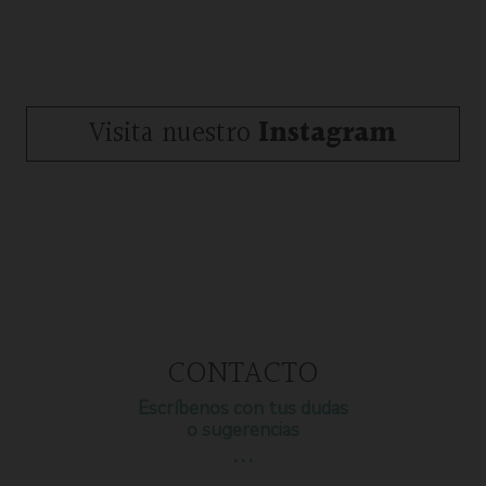
Visita nuestro
Instagram
CONTACTO
Escríbenos con tus dudas
o sugerencias
…