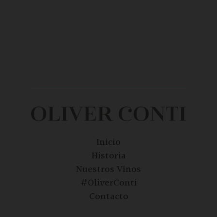
Inicio
Historia
Nuestros Vinos
#OliverConti
Contacto