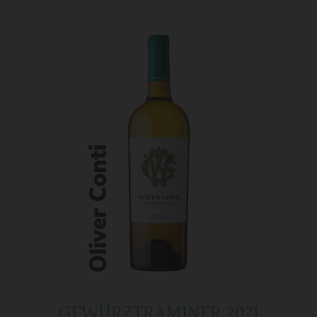
GEWÜRZTRAMINER 2021