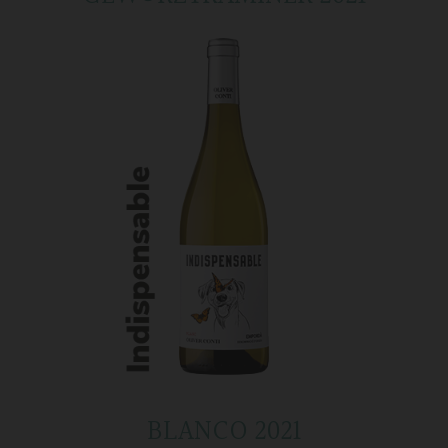
BLANCO 2021