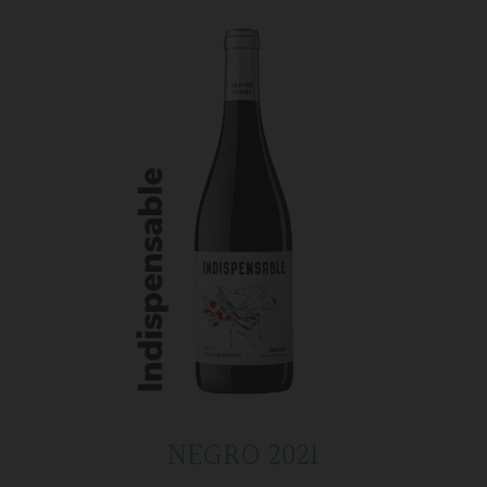
NEGRO 2021