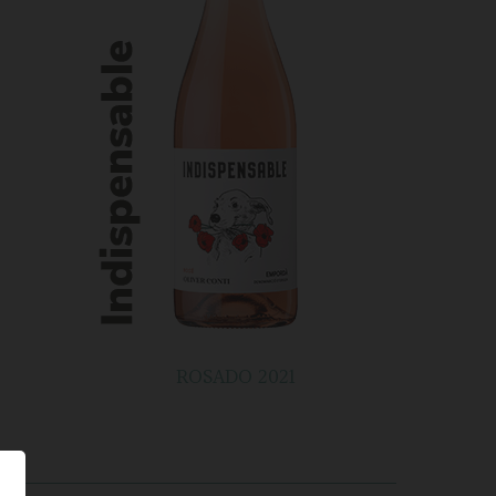
ROSADO 2021