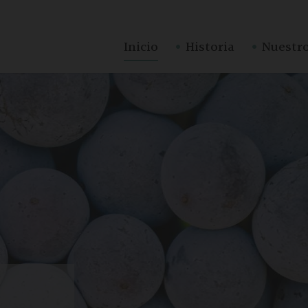
·
·
Inicio
Historia
Nuestro