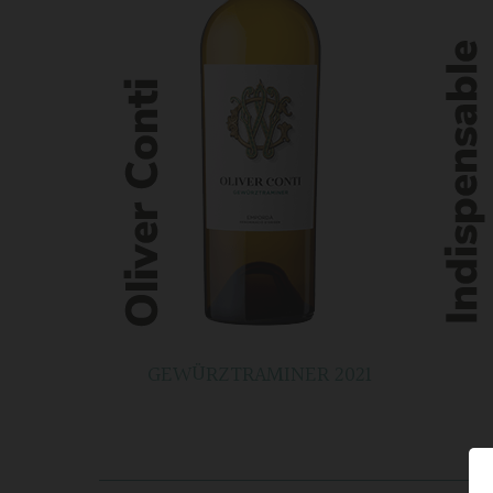
GEWÜRZTRAMINER 2021