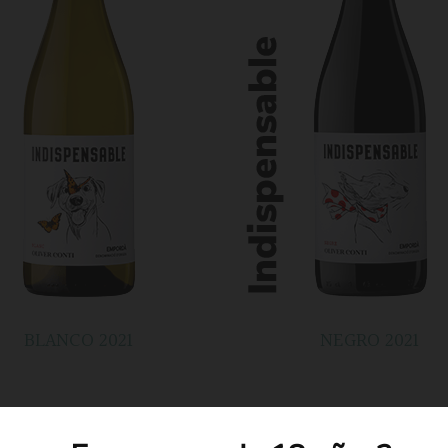
BLANCO 2021
NEGRO 2021