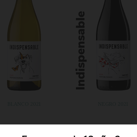
BLANCO 2021
NEGRO 2021