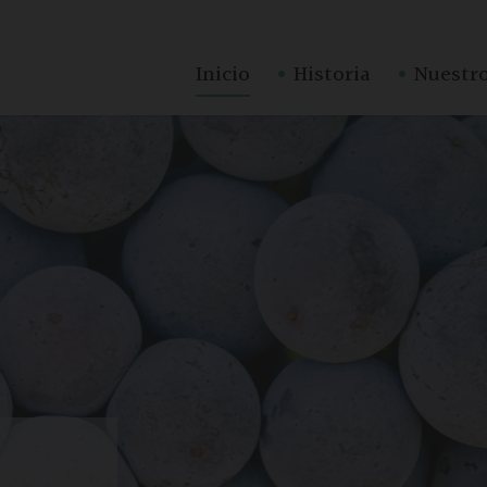
·
·
Inicio
Historia
Nuestro