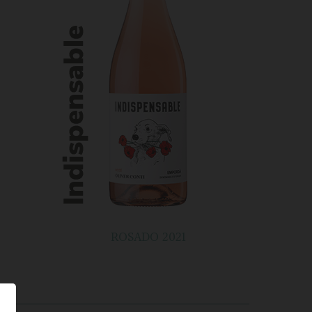
ROSADO 2021