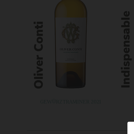
GEWÜRZTRAMINER 2021