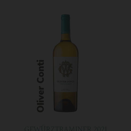
GEWÜRZTRAMINER 2021