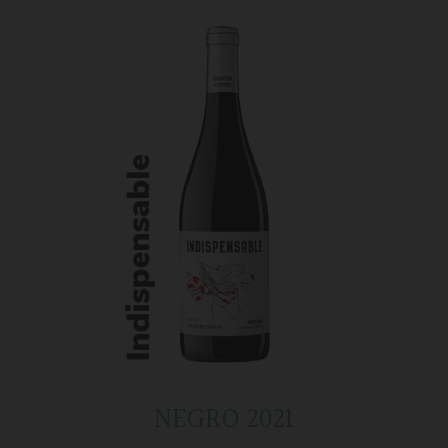
NEGRO 2021