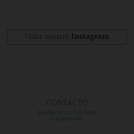
Visita nuestro
Instagram
CONTACTO
Escríbenos con tus dudas
o sugerencias
…