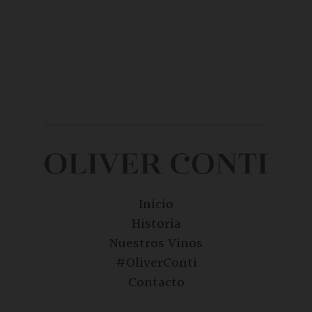
Inicio
Historia
Nuestros Vinos
#OliverConti
Contacto