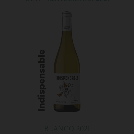
BLANCO 2021