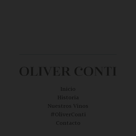
Inicio
Historia
Nuestros Vinos
#OliverConti
Contacto