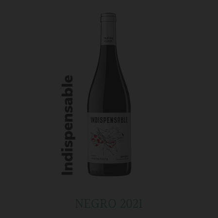
NEGRO 2021