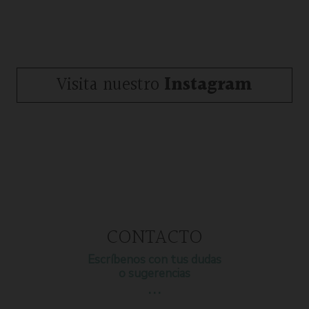
Visita nuestro
Instagram
CONTACTO
Escríbenos con tus dudas
o sugerencias
…