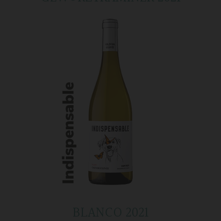
BLANCO 2021