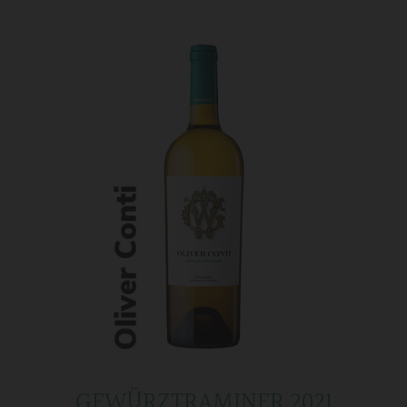
GEWÜRZTRAMINER 2021