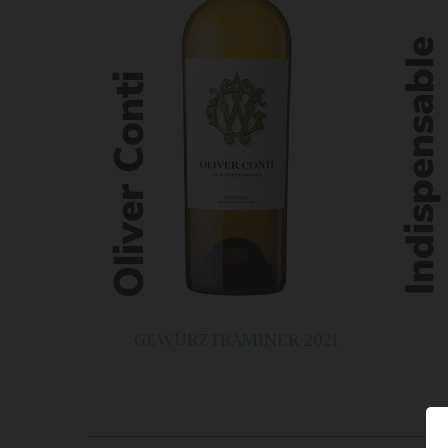
GEWÜRZTRAMINER 2021