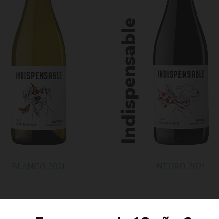
BLANCO 2021
NEGRO 2021