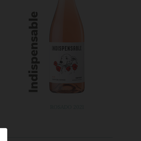
ROSADO 2021