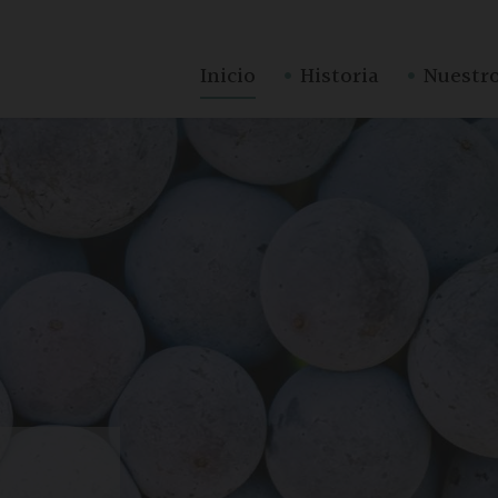
·
·
Inicio
Historia
Nuestro