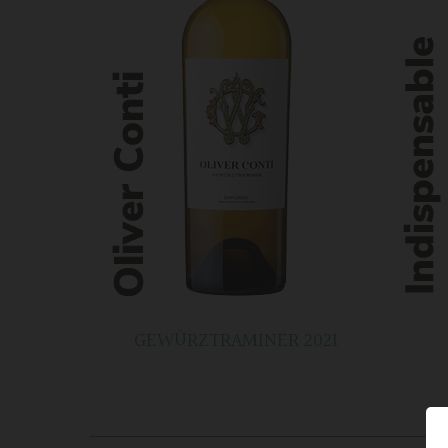
GEWÜRZTRAMINER 2021