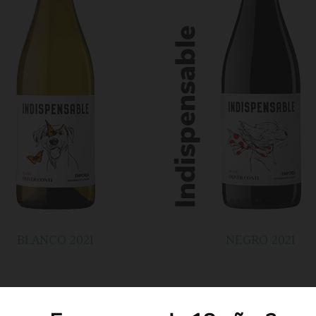
BLANCO 2021
NEGRO 2021