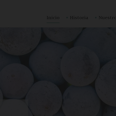
·
·
Inicio
Historia
Nuestro