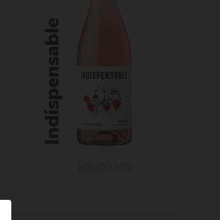
ROSADO 2021