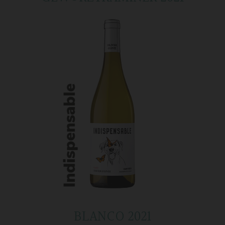
BLANCO 2021