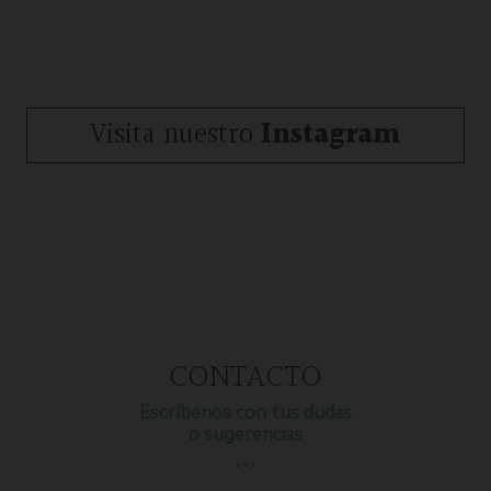
Visita nuestro
Instagram
CONTACTO
Escríbenos con tus dudas
o sugerencias
…