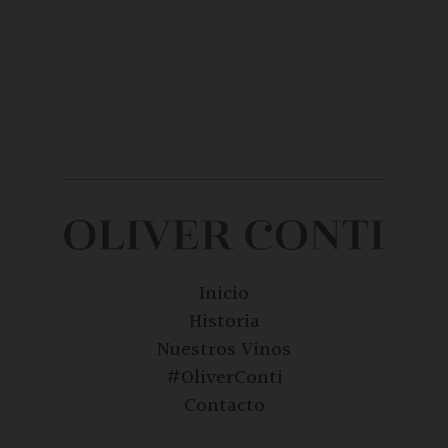
Inicio
Historia
Nuestros Vinos
#OliverConti
Contacto