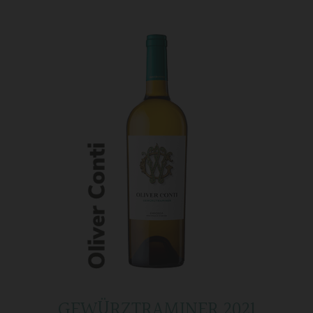
GEWÜRZTRAMINER 2021