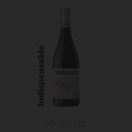
NEGRO 2021