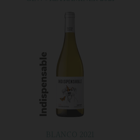
BLANCO 2021