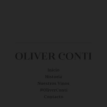
Inicio
Historia
Nuestros Vinos
#OliverConti
Contacto