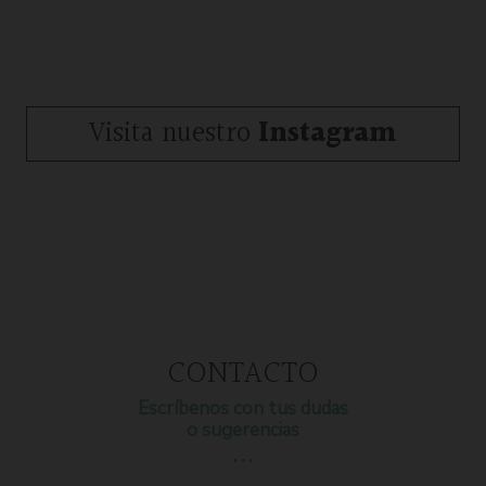
Visita nuestro
Instagram
CONTACTO
Escríbenos con tus dudas
o sugerencias
…