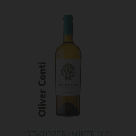
GEWÜRZTRAMINER 2021