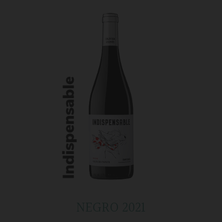
NEGRO 2021