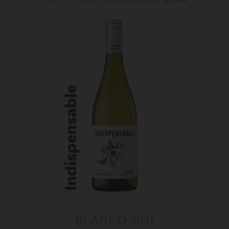
BLANCO 2021