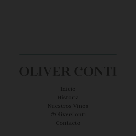
Inicio
Historia
Nuestros Vinos
#OliverConti
Contacto