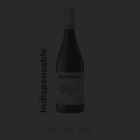
NEGRO 2021