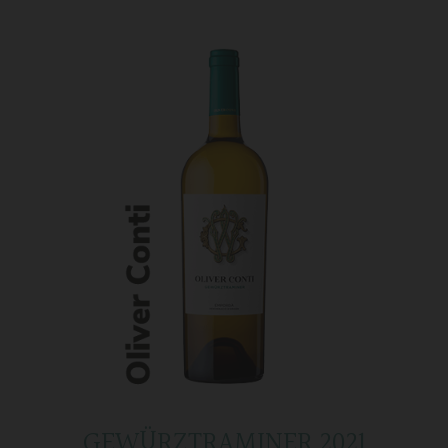
GEWÜRZTRAMINER 2021