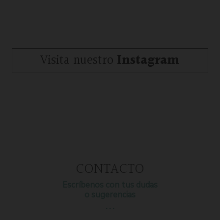
Visita nuestro
Instagram
CONTACTO
Escríbenos con tus dudas
o sugerencias
…