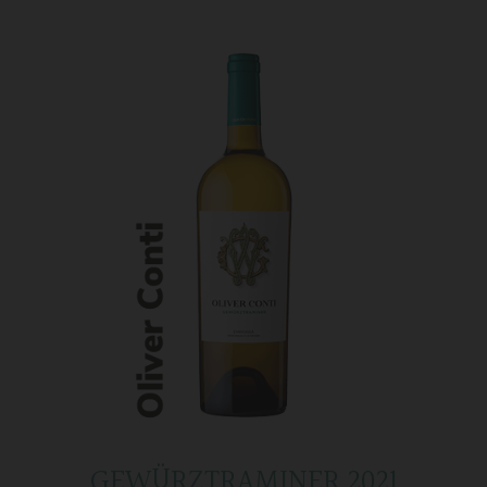
GEWÜRZTRAMINER 2021