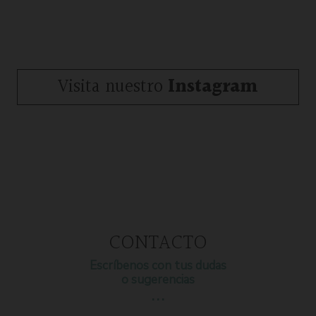
Visita nuestro
Instagram
CONTACTO
Escríbenos con tus dudas
o sugerencias
…