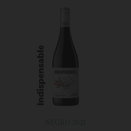
NEGRO 2021