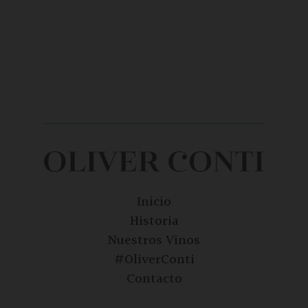
Inicio
Historia
Nuestros Vinos
#OliverConti
Contacto