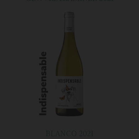
BLANCO 2021